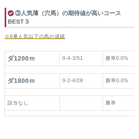
③人気薄（穴馬）の期待値が高いコース
BEST３
※6番人気以下の馬の成績
ダ1200ｍ
0-4-3/51
勝率0.0%
ダ1800ｍ
0-2-4/28
勝率0.0%
該当なし
勝率