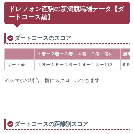
ドレフォン産駒の新潟競馬場データ【ダ
ートコース編】
ダートコースのスコア
１着ー２着ー３着
ー４着ー５着ー着外
勝率
ダート全
１３ー１５ー１６
ー１４ー１８ー112
6.9%
※スマホの場合、横にスクロールできます
ダートコースの距離別スコア