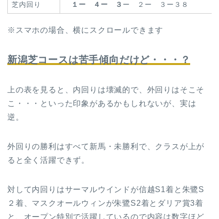
芝内回り
１ー ４ー ３
ー ２ー ３ー３８
※スマホの場合、横にスクロールできます
新潟芝コースは苦手傾向だけど・・・？
上の表を見ると、内回りは壊滅的で、外回りはそこそ
こ・・・といった印象があるかもしれないが、実は
逆。
外回りの勝利はすべて新馬・未勝利で、クラスが上が
ると全く活躍できず。
対して内回りはサーマルウインドが信越S1着と朱鷺S
２着、マスクオールウィンが朱鷺S2着とダリア賞3着
と、オープン特別で活躍しているので内容は数字ほど