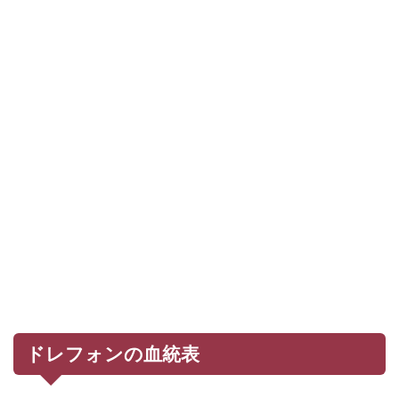
ドレフォンの血統表