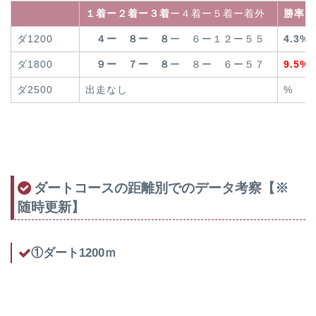
１着ー２着ー３着
ー４着ー５着ー着外
勝率
ダ1200
４ー ８ー ８
ー ６ー１２ー５５
4.3%
ダ1800
９ー ７ー ８
ー ８ー ６ー５７
9.5%
ダ2500
出走なし
%
ダートコースの距離別でのデータ考察【※
随時更新】
①ダート1200ｍ