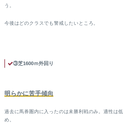
う。
今後はどのクラスでも警戒したいところ。
③芝1600ｍ外回り
明らかに苦手傾向
過去に馬券圏内に入ったのは未勝利戦のみ。適性は低
め。