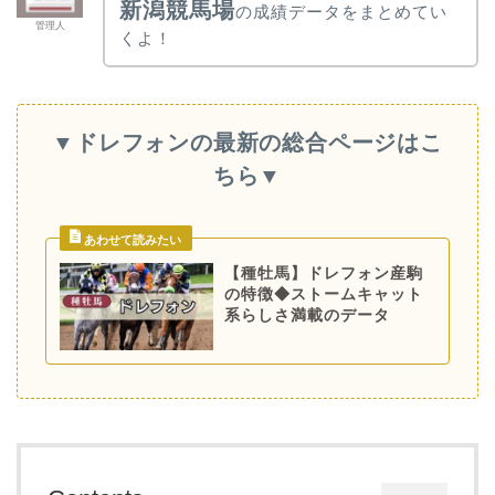
新潟競馬場
の成績データをまとめてい
管理人
くよ！
▼ドレフォンの最新の総合ページはこ
ちら▼
【種牡馬】ドレフォン産駒
の特徴◆ストームキャット
系らしさ満載のデータ