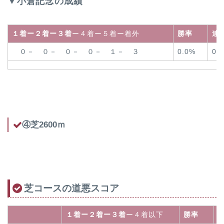
▼小倉
記念の成績
１着ー２着ー３着
ー４着ー５着ー着外
勝率
連
０－ ０－ ０－ ０－ １－ ３
0.0%
0.
④芝2600ｍ
芝コースの道悪スコア
１着ー２着ー３着
ー４着以下
勝率