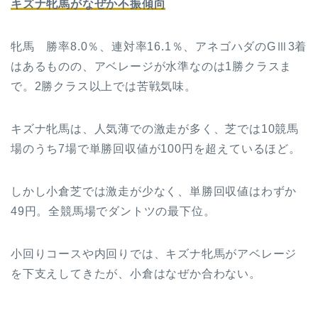
キズナ牝馬がなぜか不振傾向
牝馬 勝率8.0％、連対率16.1％、アネゴハダのGⅢ3着
はあるものの、アベレージが水準なのは1勝クラスま
で。2勝クラス以上では苦戦気味。
キズナ牝馬は、人気薄での激走が多く、芝では10競馬
場のうち7場で単勝回収値が100円を超えているほど。
しかし小倉芝では激走が少なく、単勝回収値はわずか
49円。全競馬場でダントツの最下位。
小回りコースや内回りでは、キズナ牝馬がアベレージ
を下支えしてきたが、小倉はなぜか合わない。