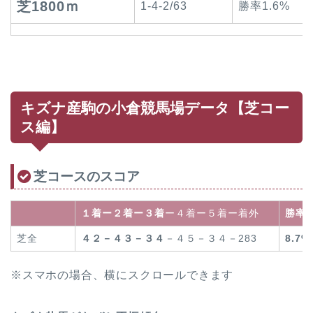
芝1800ｍ
1-4-2/63
勝率1.6%
キズナ産駒の小倉競馬場データ【芝コー
ス編】
芝コースのスコア
１着ー２着ー３着
ー４着ー５着ー着外
勝率
芝全
４２－４３－３４
－４５－３４－283
8.7%
※スマホの場合、横にスクロールできます