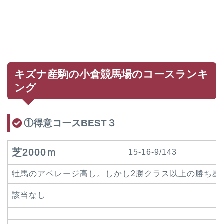
キズナ産駒の小倉競馬場のコースランキ
ング
①得意コースBEST３
芝2000ｍ
15-16-9/143
牡馬のアベレージ高し。しかし2勝クラス以上の勝ち星
該当なし