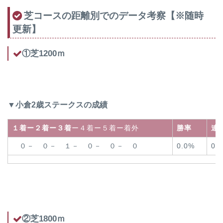
芝コースの距離別でのデータ考察【※随時
更新】
①芝1200ｍ
▼小倉2歳ステークスの成績
１着ー２着ー３着
ー４着ー５着ー着外
勝率
連
０－ ０－ １－ ０－ ０－ ０
0.0%
0.
②芝1800ｍ