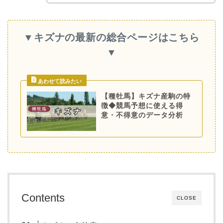
▼キズナの最新の総合ページはこちら
▼
【種牡馬】キズナ産駒の特
徴◆競馬予想に使える得
意・不得意のデータ分析
Contents
CLOSE