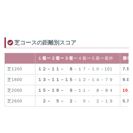
芝コースの距離別スコア
１着ー２着ー３着
ー４着ー５着ー着外
勝率
芝1200
１２－１１－ ８
－１７－１０－101
7.5
芝1800
１３－１１－１５
－１２－１４－７９
9.0
芝2000
１５－１６－ ９
－１１－ ８－８４
10.
芝2600
２－ ５－ ２
－ ５－ ２－１９
5.7