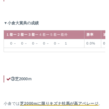
▼小倉大賞典の成績
１着ー２着ー３着
ー４着ー５着ー着外
勝率
連
０－ ０－ ０－ ０－ ０－ １
0.0%
0.
③芝2000ｍ
小倉では
芝2000mに限りキズナ牡馬が高アベレージ
。