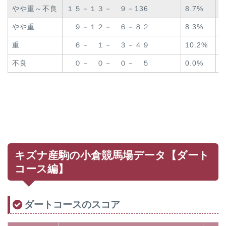
やや重～不良
１５－１３－ ９－136
8.7%
1
やや重
９－１２－ ６－８２
8.3%
1
重
６－ １－ ３－４９
10.2%
1
不良
０－ ０－ ０－ ５
0.0%
0
キズナ産駒の小倉競馬場データ【ダート
コース編】
ダートコースのスコア