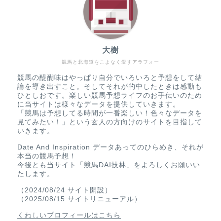
大樹
競馬と北海道をこよなく愛すアラフォー
競馬の醍醐味はやっぱり自分でいろいろと予想をして結
論を導き出すこと。そしてそれが的中したときは感動も
ひとしおです。楽しい競馬予想ライフのお手伝いのため
に当サイトは様々なデータを提供していきます。
「競馬は予想してる時間が一番楽しい！色々なデータを
見てみたい！」という玄人の方向けのサイトを目指して
いきます。
Date And Inspiration データあってのひらめき、それが
本当の競馬予想！
今後とも当サイト「競馬DAI技林」をよろしくお願いい
たします。
（2024/08/24 サイト開設）
（2025/08/15 サイトリニューアル）
くわしいプロフィールはこちら