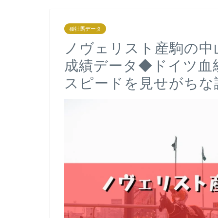
種牡馬データ
ノヴェリスト産駒の中
成績データ◆ドイツ血
スピードを見せがちな