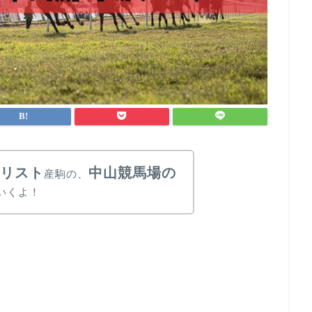
ェリスト
中山競馬場の
産駒の、
いくよ！