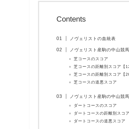
Contents
ノヴェリストの血統表
ノヴェリスト産駒の中山競
芝コースのスコア
芝コースの距離別スコア【12
芝コースの距離別スコア【20
芝コースの道悪スコア
ノヴェリスト産駒の中山競
ダートコースのスコア
ダートコースの距離別スコ
ダートコースの道悪スコア