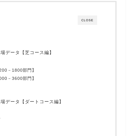
CLOSE
馬場データ【芝コース編】
00－1800部門】
00－3600部門】
馬場データ【ダートコース編】
ア