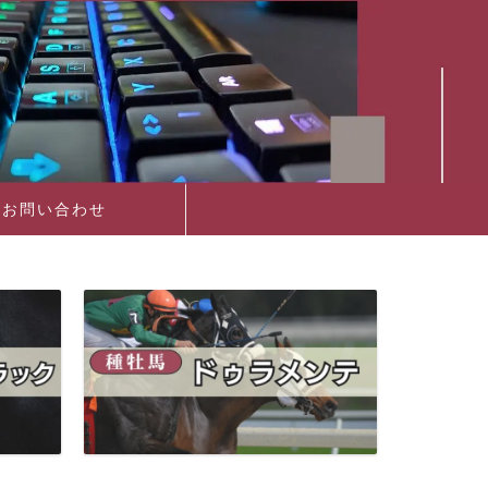
お問い合わせ