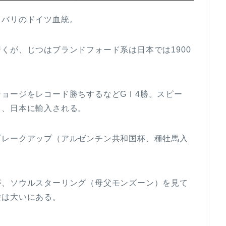
リバリのドイツ血統。
くが、じつはブランドフォード系は日本では1900
ョージをレコード勝ちするなどGⅠ4勝。スピー
て、日本に輸入される。
ブレークアップ（アルゼンチン共和国杯、種牡馬入
が、ソウルスターリング（母父モンズーン）を見て
性は大いにある。