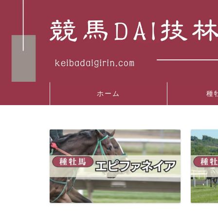
ホーム
種