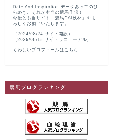
Date And Inspiration データあってのひ
らめき、それが本当の競馬予想！
今後とも当サイト「競馬DAI技林」をよ
ろしくお願いいたします。
（2024/08/24 サイト開設）
（2025/08/15 サイトリニューアル）
くわしいプロフィールはこちら
競馬ブログランキング