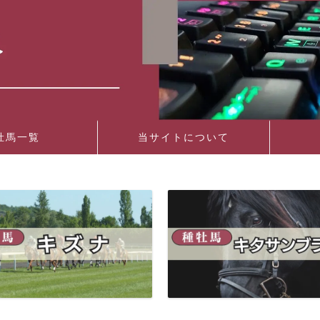
牡馬一覧
当サイトについて