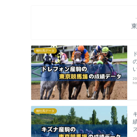
種牡馬データ
2
ht
種牡馬データ