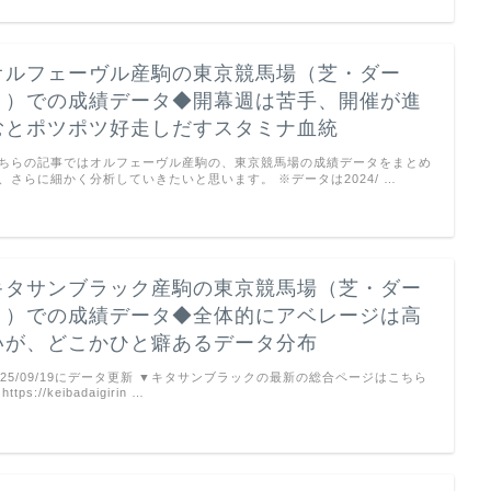
オルフェーヴル産駒の東京競馬場（芝・ダー
ト）での成績データ◆開幕週は苦手、開催が進
むとポツポツ好走しだすスタミナ血統
ちらの記事ではオルフェーヴル産駒の、東京競馬場の成績データをまとめ
、さらに細かく分析していきたいと思います。 ※データは2024/ …
キタサンブラック産駒の東京競馬場（芝・ダー
ト）での成績データ◆全体的にアベレージは高
いが、どこかひと癖あるデータ分布
025/09/19にデータ更新 ▼キタサンブラックの最新の総合ページはこちら
https://keibadaigirin …