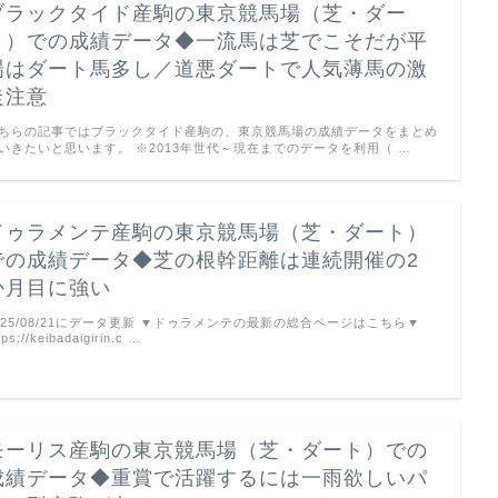
ブラックタイド産駒の東京競馬場（芝・ダー
ト）での成績データ◆一流馬は芝でこそだが平
場はダート馬多し／道悪ダートで人気薄馬の激
走注意
ちらの記事ではブラックタイド産駒の、東京競馬場の成績データをまとめ
いきたいと思います。 ※2013年世代～現在までのデータを利用（ …
ドゥラメンテ産駒の東京競馬場（芝・ダート）
での成績データ◆芝の根幹距離は連続開催の2
か月目に強い
025/08/21にデータ更新 ▼ドゥラメンテの最新の総合ページはこちら▼
tps://keibadaigirin.c …
モーリス産駒の東京競馬場（芝・ダート）での
成績データ◆重賞で活躍するには一雨欲しいパ