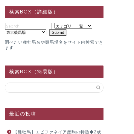
検索BOX（詳細版）
調べたい種牡馬名や競馬場名をサイト内検索でき
ます
検索BOX（簡易版）
最近の投稿
【種牡馬】エピファネイア産駒の特徴◆2歳