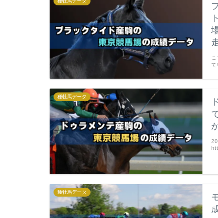
種牡馬データ
こ
て
種牡馬データ
2
ht
種牡馬データ