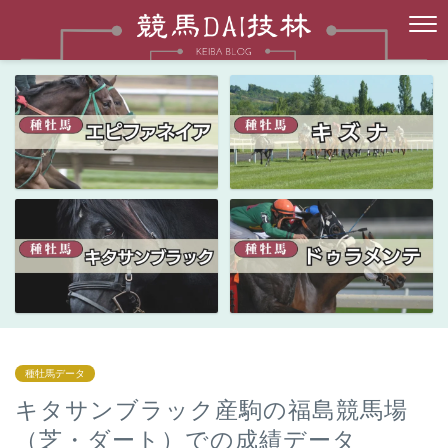
種牡馬データ
キタサンブラック産駒の福島競馬場
（芝・ダート）での成績データ