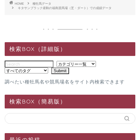
HOME
種牡馬データ
キタサンブラック産駒の福島競馬場（芝・ダート）での成績データ
検索BOX（詳細版）
調べたい種牡馬名や競馬場名をサイト内検索できます
検索BOX（簡易版）
最近の投稿