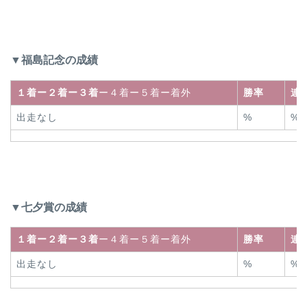
▼福島記念の成績
１着ー２着ー３着
ー４着ー５着ー着外
勝率
連
出走なし
%
%
▼七夕賞の成績
１着ー２着ー３着
ー４着ー５着ー着外
勝率
連
出走なし
%
%