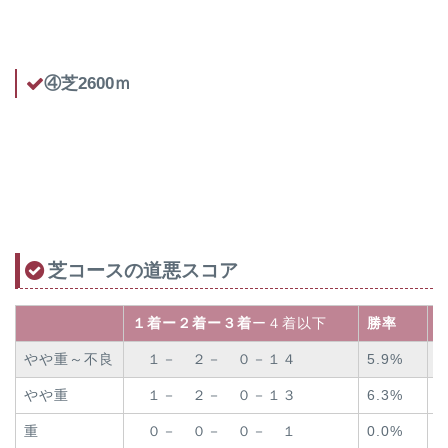
④芝2600ｍ
芝コースの道悪スコア
１着ー２着ー３着
ー４着以下
勝率
やや重～不良
１－ ２－ ０－１４
5.9%
1
やや重
１－ ２－ ０－１３
6.3%
1
重
０－ ０－ ０－ １
0.0%
0