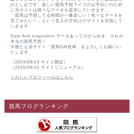
ひとしおです。楽しい競馬予想ライフのお手伝いのため
に当サイトは様々なデータを提供していきます。
「競馬は予想してる時間が一番楽しい！色々なデータを
見てみたい！」という玄人の方向けのサイトを目指して
いきます。
Date And Inspiration データあってのひらめき、それが
本当の競馬予想！
今後とも当サイト「競馬DAI技林」をよろしくお願いい
たします。
（2024/08/24 サイト開設）
（2025/08/15 サイトリニューアル）
くわしいプロフィールはこちら
競馬ブログランキング