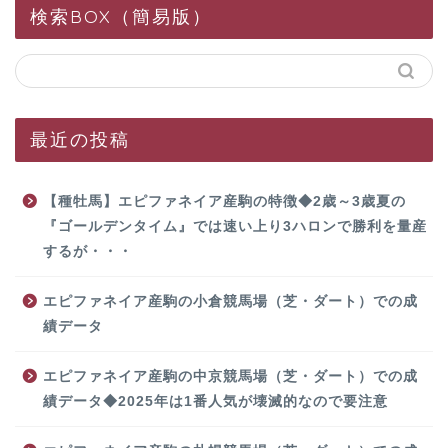
検索BOX（簡易版）
最近の投稿
【種牡馬】エピファネイア産駒の特徴◆2歳～3歳夏の
『ゴールデンタイム』では速い上り3ハロンで勝利を量産
するが・・・
エピファネイア産駒の小倉競馬場（芝・ダート）での成
績データ
エピファネイア産駒の中京競馬場（芝・ダート）での成
績データ◆2025年は1番人気が壊滅的なので要注意