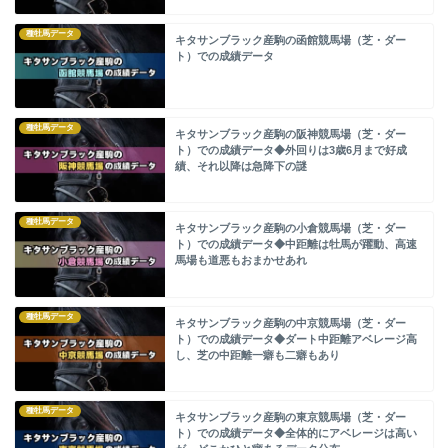
種牡馬データ
キタサンブラック産駒の函館競馬場（芝・ダー
ト）での成績データ
種牡馬データ
キタサンブラック産駒の阪神競馬場（芝・ダー
ト）での成績データ◆外回りは3歳6月まで好成
績、それ以降は急降下の謎
種牡馬データ
キタサンブラック産駒の小倉競馬場（芝・ダー
ト）での成績データ◆中距離は牡馬が躍動、高速
馬場も道悪もおまかせあれ
種牡馬データ
キタサンブラック産駒の中京競馬場（芝・ダー
ト）での成績データ◆ダート中距離アベレージ高
し、芝の中距離一癖も二癖もあり
種牡馬データ
キタサンブラック産駒の東京競馬場（芝・ダー
ト）での成績データ◆全体的にアベレージは高い